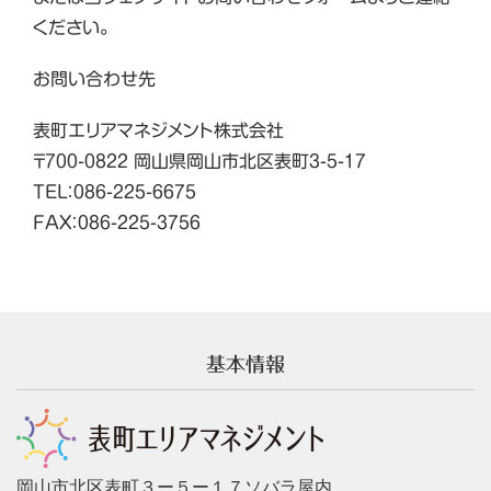
ください。
お問い合わせ先
表町エリアマネジメント株式会社
〒700-0822 岡山県岡山市北区表町3-5-17
TEL：086-225-6675
FAX：086-225-3756
基本情報
岡山市北区表町３ー５ー１７ソバラ屋内