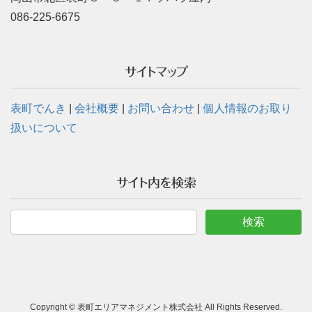
086-225-6675
サイトマップ
表町でんき
|
会社概要
|
お問い合わせ
|
個人情報のお取り
扱いについて
サイト内を検索
Copyright © 表町エリアマネジメント株式会社 All Rights Reserved.