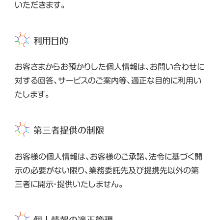
いただきます。
利用目的
お客さまからお預かりした個人情報は、お問い合わせに
対する回答、サービスのご案内等、適正な目的に利用い
たします。
第三者提供の制限
お客様の個人情報は、お客様のご承諾、法令に基づく開
示の必要がない限り、業務委託先及び提携先以外の第
三者に開示・提供いたしません。
個人情報の適正管理