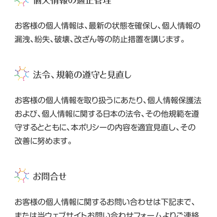
お客様の個人情報は、最新の状態を確保し、個人情報の
漏洩、紛失、破壊、改ざん等の防止措置を講じます。
法令、規範の遵守と見直し
お客様の個人情報を取り扱うにあたり、個人情報保護法
および、個人情報に関する日本の法令、その他規範を遵
守するとともに、本ポリシーの内容を適宜見直し、その
改善に努めます。
お問合せ
お客様の個人情報に関するお問い合わせは下記まで、
または当ウェブサイトお問い合わせフォームよりご連絡